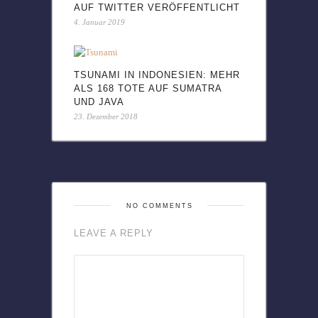
AUF TWITTER VERÖFFENTLICHT
4. Januar 2019
TSUNAMI IN INDONESIEN: MEHR
ALS 168 TOTE AUF SUMATRA
UND JAVA
23. Dezember 2018
NO COMMENTS
LEAVE A REPLY