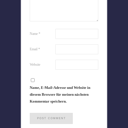
Name
*
Email
*
Website
Name, E-Mail-Adresse und Website in
diesem Browser für meinen nächsten
Kommentar speichern.