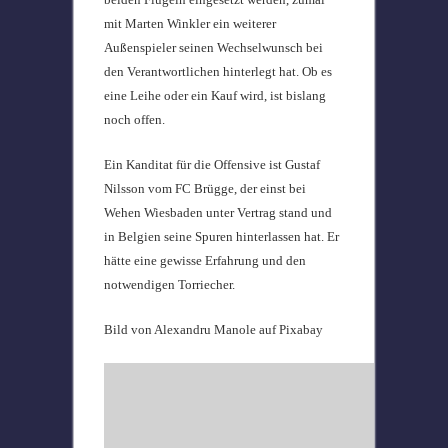
mit Marten Winkler ein weiterer
Außenspieler seinen Wechselwunsch bei
den Verantwortlichen hinterlegt hat. Ob es
eine Leihe oder ein Kauf wird, ist bislang
noch offen.
Ein Kanditat für die Offensive ist
Gustaf
Nilsson vom FC Brügge, der einst bei
Wehen Wiesbaden unter Vertrag stand und
in Belgien seine Spuren hinterlassen hat. Er
hätte eine gewisse Erfahrung und den
notwendigen Torriecher.
Bild von Alexandru Manole auf Pixabay