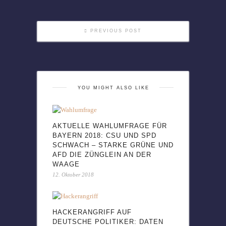
PREVIOUS POST
YOU MIGHT ALSO LIKE
AKTUELLE WAHLUMFRAGE FÜR
BAYERN 2018: CSU UND SPD
SCHWACH – STARKE GRÜNE UND
AFD DIE ZÜNGLEIN AN DER
WAAGE
12. Oktober 2018
HACKERANGRIFF AUF
DEUTSCHE POLITIKER: DATEN