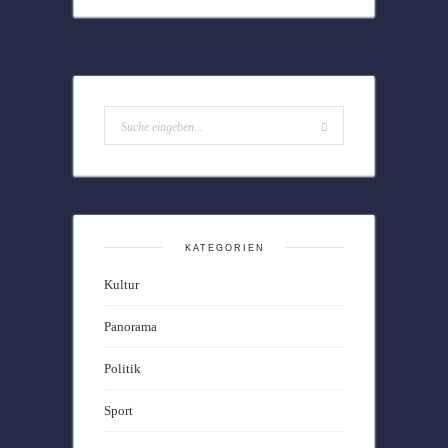
KATEGORIEN
Kultur
Panorama
Politik
Sport