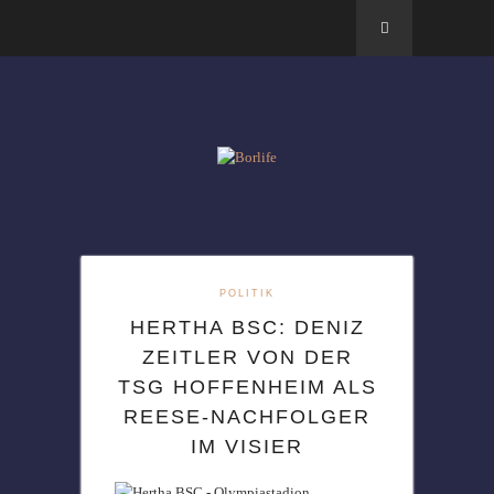
POLITIK
HERTHA BSC: DENIZ
ZEITLER VON DER
TSG HOFFENHEIM ALS
REESE-NACHFOLGER
IM VISIER