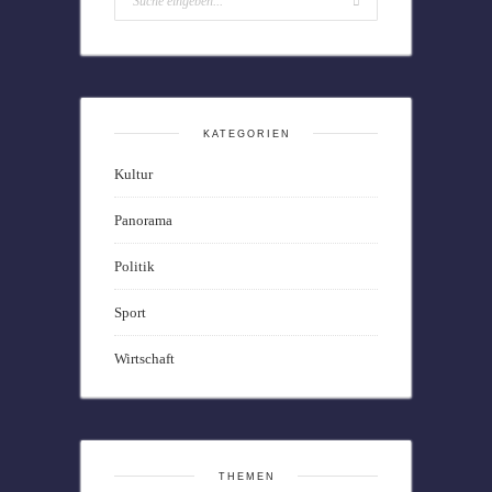
KATEGORIEN
Kultur
Panorama
Politik
Sport
Wirtschaft
THEMEN