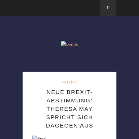
POLITIK
NEUE BREXIT-
ABSTIMMUNG:
THERESA MAY
SPRICHT SICH
DAGEGEN AUS