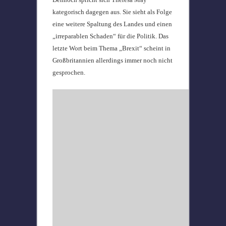
kategorisch dagegen aus. Sie sieht als Folge
eine weitere Spaltung des Landes und einen
„irreparablen Schaden“ für die Politik. Das
letzte Wort beim Thema „Brexit“ scheint in
Großbritannien allerdings immer noch nicht
gesprochen.