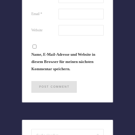
Email
*
Website
Name, E-Mail-Adresse und Website in
diesem Browser für meinen nächsten
Kommentar speichern.