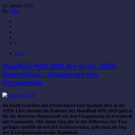
25. Januar 2019
By
Riko
0
Sport
Handball-WM 2019 live in der ARD:
Deutschland – Spanien um den
Gruppensieg
Im Duell zwischen den Deutschland und Spanien (live in der
ARD/ Live-Stream) im Rahmen der Handball-WM 2019 geht es
für die deutsche Mannschaft um den Gruppensieg im Fernduell
mit Frankreich. Mit einem Sieg der in der Differenz vier Tore
geringer ausfällt als bei den Konkurrenten, geht man als Sieg
der Zwischenrunde in das Halbfinale.