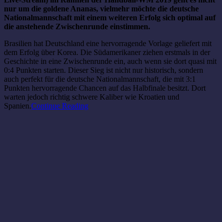
nur um die goldene Ananas, vielmehr möchte die deutsche
Nationalmannschaft mit einem weiteren Erfolg sich optimal auf
die anstehende Zwischenrunde einstimmen.
Brasilien hat Deutschland eine hervorragende Vorlage geliefert mit
dem Erfolg über Korea. Die Südamerikaner ziehen erstmals in der
Geschichte in eine Zwischenrunde ein, auch wenn sie dort quasi mit
0:4 Punkten starten. Dieser Sieg ist nicht nur historisch, sondern
auch perfekt für die deutsche Nationalmannschaft, die mit 3:1
Punkten hervorragende Chancen auf das Halbfinale besitzt. Dort
warten jedoch richtig schwere Kaliber wie Kroatien und
Spanien.
Continue Reading