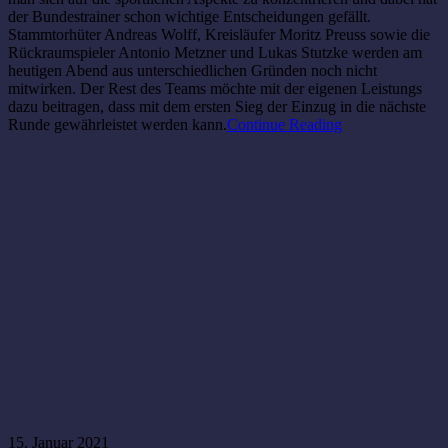
der Bundestrainer schon wichtige Entscheidungen gefällt.
Stammtorhüter Andreas Wolff, Kreisläufer Moritz Preuss sowie die
Rückraumspieler Antonio Metzner und Lukas Stutzke werden am
heutigen Abend aus unterschiedlichen Gründen noch nicht
mitwirken. Der Rest des Teams möchte mit der eigenen Leistungs
dazu beitragen, dass mit dem ersten Sieg der Einzug in die nächste
Runde gewährleistet werden kann.
Continue Reading
15. Januar 2021