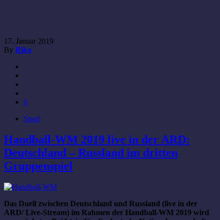
17. Januar 2019
By
Riko
0
Sport
Handball-WM 2019 live in der ARD:
Deutschland – Russland im dritten
Gruppenspiel
Das Duell zwischen Deutschland und Russland (live in der
ARD/ Live-Stream) im Rahmen der Handball-WM 2019 wird