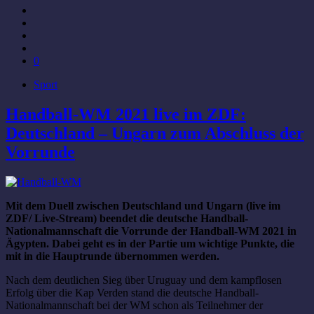
0
Sport
Handball-WM 2021 live im ZDF:
Deutschland – Ungarn zum Abschluss der
Vorrunde
Mit dem Duell zwischen Deutschland und Ungarn (live im
ZDF/ Live-Stream) beendet die deutsche Handball-
Nationalmannschaft die Vorrunde der Handball-WM 2021 in
Ägypten. Dabei geht es in der Partie um wichtige Punkte, die
mit in die Hauptrunde übernommen werden.
Nach dem deutlichen Sieg über Uruguay und dem kampflosen
Erfolg über die Kap Verden stand die deutsche Handball-
Nationalmannschaft bei der WM schon als Teilnehmer der