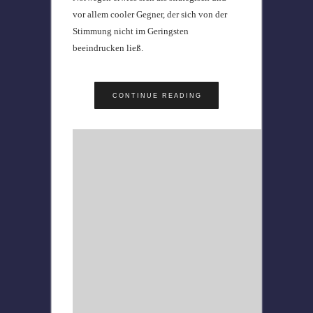
vor allem cooler Gegner, der sich von der
Stimmung nicht im Geringsten
beeindrucken ließ.
CONTINUE READING