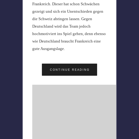
Frankreich. Dieser hat schon Schwächen
gezeigt und sich ein Unentschieden gegen
die Schweiz abringen lassen. Gegen
Deutschland wird das Team jedoch
hochmotiviert ins Spiel gehen, denn ebenso
wie Deutschland braucht Frankreich eine
gute Ausgangslage.
CONTINUE READING