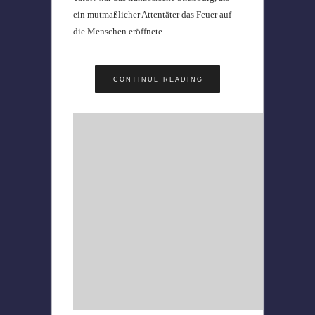
ein mutmaßlicher Attentäter das Feuer auf
die Menschen eröffnete.
CONTINUE READING