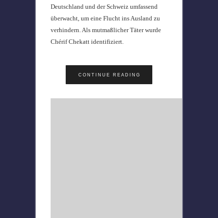
Deutschland und der Schweiz umfassend
überwacht, um eine Flucht ins Ausland zu
verhindern. Als mutmaßlicher Täter wurde
Chérif Chekatt identifiziert.
CONTINUE READING