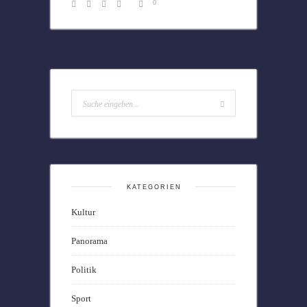
0
KATEGORIEN
Kultur
Panorama
Politik
Sport