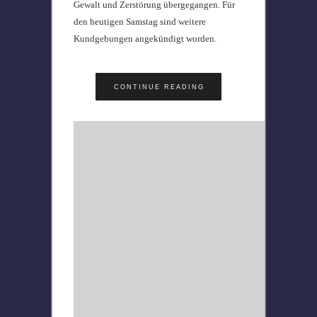
Gewalt und Zerstörung übergegangen. Für
den heutigen Samstag sind weitere
Kundgebungen angekündigt worden.
CONTINUE READING