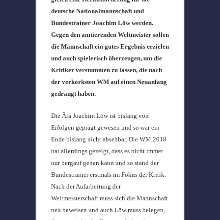
deutsche Nationalmannschaft und
Bundestrainer Joachim Löw werden.
Gegen den amtierenden Weltmeister sollen
die Mannschaft ein gutes Ergebnis erzielen
und auch spielerisch überzeugen, um die
Kritiker verstummen zu lassen, die nach
der verkorksten WM auf einen Neuanfang
gedrängt haben.
Die Ära Joachim Löw ist bislang von
Erfolgen geprägt gewesen und so war ein
Ende bislang nicht absehbar. Die WM 2018
hat allerdings gezeigt, dass es nicht immer
nur bergauf gehen kann und so stand der
Bundestrainer erstmals im Fokus der Kritik.
Nach der Aufarbeitung der
Weltmeisterschaft muss sich die Mannschaft
neu beweisen und auch Löw muss belegen,