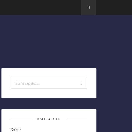
KATEGORIEN
Kultur