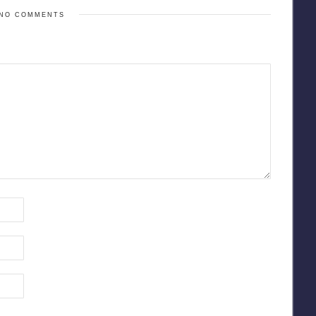
NO COMMENTS