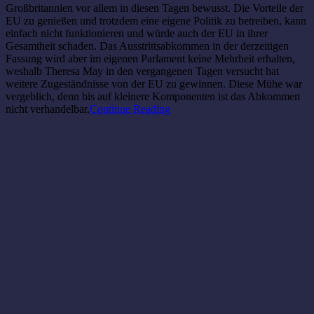
Großbritannien vor allem in diesen Tagen bewusst. Die Vorteile der
EU zu genießen und trotzdem eine eigene Politik zu betreiben, kann
einfach nicht funktionieren und würde auch der EU in ihrer
Gesamtheit schaden. Das Ausstrittsabkommen in der derzeitigen
Fassung wird aber im eigenen Parlament keine Mehrheit erhalten,
weshalb Theresa May in den vergangenen Tagen versucht hat
weitere Zugeständnisse von der EU zu gewinnen. Diese Mühe war
vergeblich, denn bis auf kleinere Komponenten ist das Abkommen
nicht verhandelbar.
Continue Reading