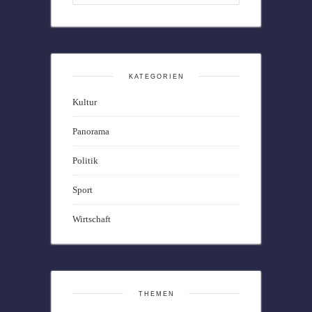
KATEGORIEN
Kultur
Panorama
Politik
Sport
Wirtschaft
THEMEN