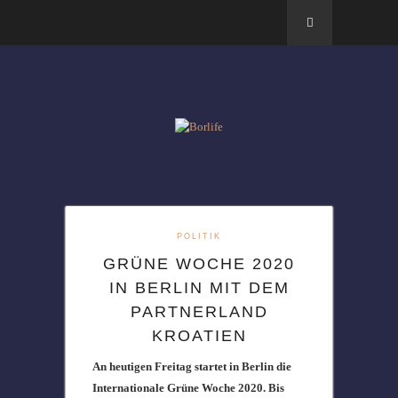
POLITIK
GRÜNE WOCHE 2020
IN BERLIN MIT DEM
PARTNERLAND
KROATIEN
An heutigen Freitag startet in Berlin die
Internationale Grüne Woche 2020. Bis