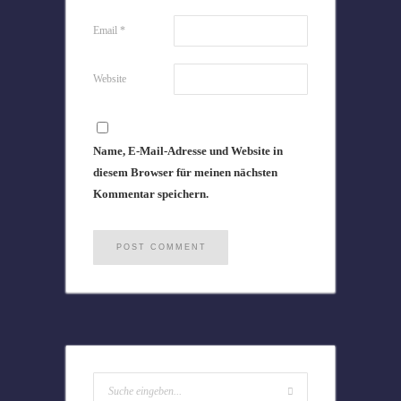
Email
*
Website
Name, E-Mail-Adresse und Website in
diesem Browser für meinen nächsten
Kommentar speichern.