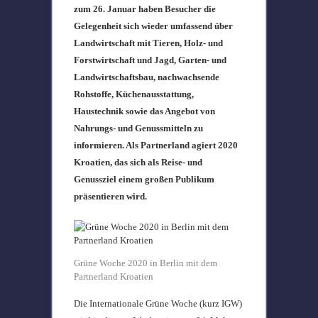
zum 26. Januar haben Besucher die
Gelegenheit sich wieder umfassend über
Landwirtschaft mit Tieren, Holz- und
Forstwirtschaft und Jagd, Garten- und
Landwirtschaftsbau, nachwachsende
Rohstoffe, Küchenausstattung,
Haustechnik sowie das Angebot von
Nahrungs- und Genussmitteln zu
informieren. Als Partnerland agiert 2020
Kroatien, das sich als Reise- und
Genussziel einem großen Publikum
präsentieren wird.
Grüne Woche 2020 in Berlin mit dem
Partnerland Kroatien
Die Internationale Grüne Woche (kurz IGW)