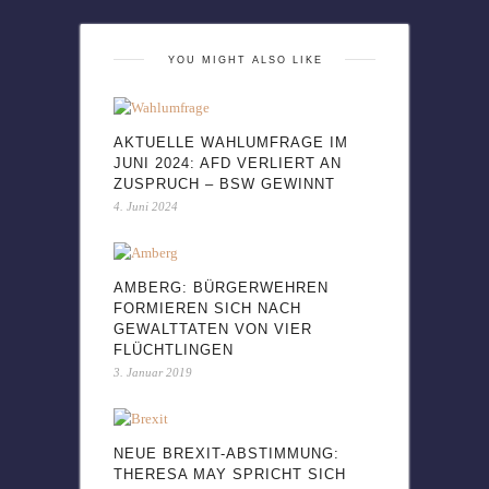
YOU MIGHT ALSO LIKE
AKTUELLE WAHLUMFRAGE IM
JUNI 2024: AFD VERLIERT AN
ZUSPRUCH – BSW GEWINNT
4. Juni 2024
AMBERG: BÜRGERWEHREN
FORMIEREN SICH NACH
GEWALTTATEN VON VIER
FLÜCHTLINGEN
3. Januar 2019
NEUE BREXIT-ABSTIMMUNG:
THERESA MAY SPRICHT SICH