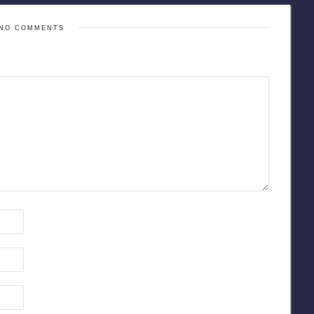
NO COMMENTS