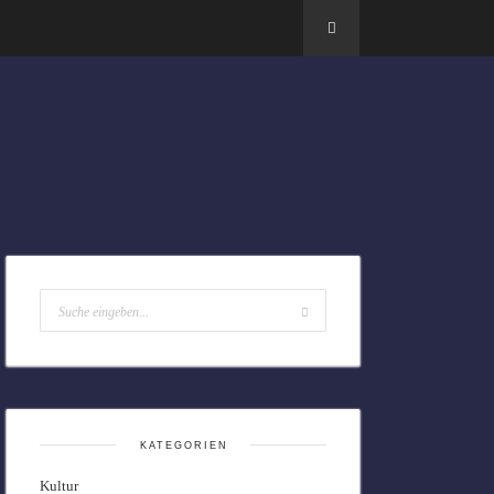
KATEGORIEN
Kultur