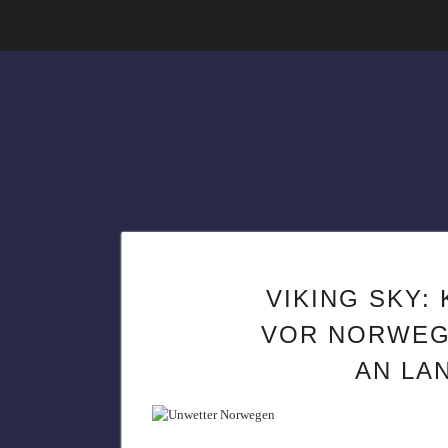
VIKING SKY:
VOR NORWEGE
AN LA