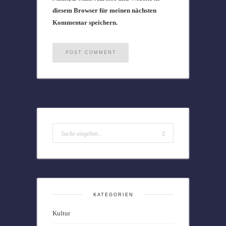
diesem Browser für meinen nächsten
Kommentar speichern.
KATEGORIEN
Kultur