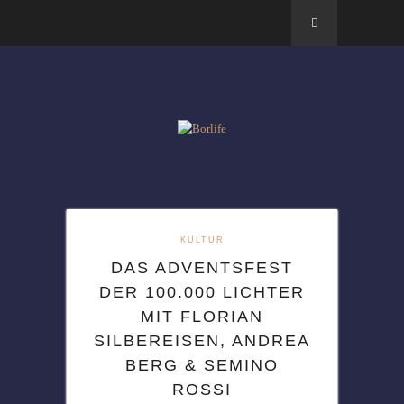
KULTUR
DAS ADVENTSFEST
DER 100.000 LICHTER
MIT FLORIAN
SILBEREISEN, ANDREA
BERG & SEMINO
ROSSI