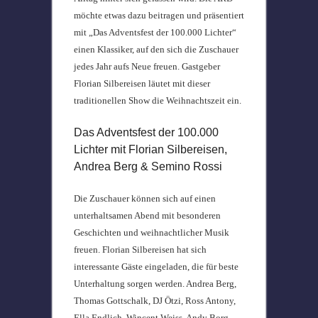
möchte etwas dazu beitragen und präsentiert
mit „Das Adventsfest der 100.000 Lichter“
einen Klassiker, auf den sich die Zuschauer
jedes Jahr aufs Neue freuen. Gastgeber
Florian Silbereisen läutet mit dieser
traditionellen Show die Weihnachtszeit ein.
Das Adventsfest der 100.000
Lichter mit Florian Silbereisen,
Andrea Berg & Semino Rossi
Die Zuschauer können sich auf einen
unterhaltsamen Abend mit besonderen
Geschichten und weihnachtlicher Musik
freuen. Florian Silbereisen hat sich
interessante Gäste eingeladen, die für beste
Unterhaltung sorgen werden. Andrea Berg,
Thomas Gottschalk, DJ Ötzi, Ross Antony,
Ella Endlich, Wincent Weiss, Andy Borg,