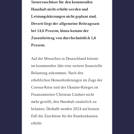
Steuerzuschüsse für den kommenden
Haushalt nicht erhöht werden und
Leistungskürzungen nicht geplant sind.
Derzeit liegt der allgemeine Beitragssatz
bei 14,6 Prozent, hinzu kommt der
Zusatzbeitrag von durchschnittlich 1,6
Prozent.
Auf die Menschen in Deutschland könnte
im kommenden Jahr eine weitere finanzielle
Belastung zukommen. Nach den
erheblichen Herausforderungen im Zuge der
Corona-Krise und des Ukraine-Krieges ist
Finanzminister Christian Lindner nicht
mehr gewillt, den Haushalt zusätzlich zu
belasten. Deshalb werden 2024 auf keinen
Fall die Zuschüsse für die Krankenkassen
erhöht.