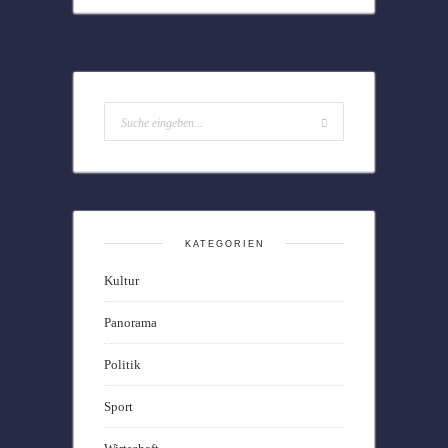
KATEGORIEN
Kultur
Panorama
Politik
Sport