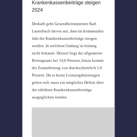
Krankenkassenbeiträge steigen
2024
Deshalb geht Gesundheitsminister Karl
Lauterbach davon aus, dass im kommenden
Jahr die Krankenkassenbeiträge steigen
werden. In welchem Umfang ist bislang
nicht bekannt. Derzeit liegt der allgemeine
Beitragssatz bei 14,6 Prozent, hinzu kommt
der Zusatzbeitrag von durchschnittlich 1,6
Prozent. Da es keine Leistungskürzungen
geben soll, muss ein mögliches Defizit über
die erhöhten Krankenkassenbeiträge
ausgeglichen werden.