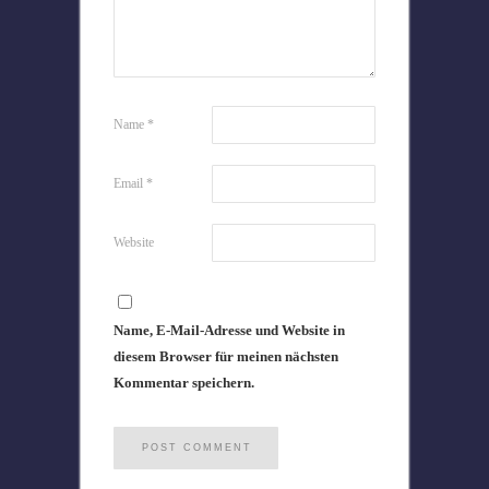
Name
*
Email
*
Website
Name, E-Mail-Adresse und Website in
diesem Browser für meinen nächsten
Kommentar speichern.