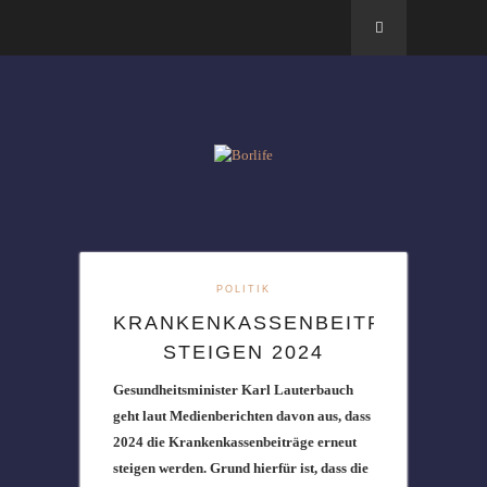
POLITIK
KRANKENKASSENBEITRÄGE
STEIGEN 2024
Gesundheitsminister Karl Lauterbauch
geht laut Medienberichten davon aus, dass
2024 die Krankenkassenbeiträge erneut
steigen werden. Grund hierfür ist, dass die