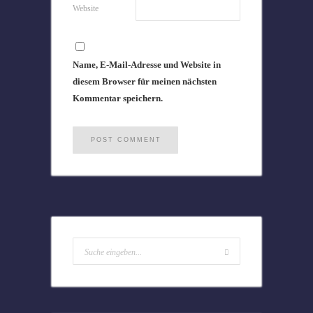
Website
Name, E-Mail-Adresse und Website in
diesem Browser für meinen nächsten
Kommentar speichern.