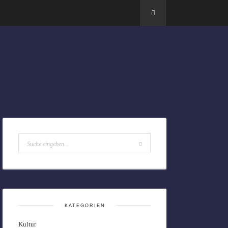
KATEGORIEN
Kultur