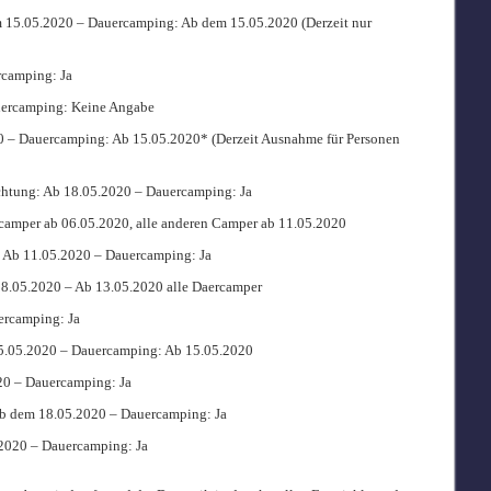
 15.05.2020 – Dauercamping: Ab dem 15.05.2020 (Derzeit nur
rcamping: Ja
uercamping: Keine Angabe
0 – Dauercamping: Ab 15.05.2020* (Derzeit Ausnahme für Personen
chtung: Ab 18.05.2020 – Dauercamping: Ja
camper ab 06.05.2020, alle anderen Camper ab 11.05.2020
: Ab 11.05.2020 – Dauercamping: Ja
18.05.2020 – Ab 13.05.2020 alle Daercamper
ercamping: Ja
15.05.2020 – Dauercamping: Ab 15.05.2020
20 – Dauercamping: Ja
Ab dem 18.05.2020 – Dauercamping: Ja
.2020 – Dauercamping: Ja