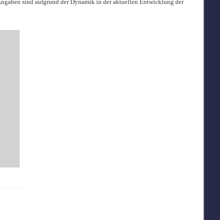
e Angaben sind aufgrund der Dynamik in der aktuellen Entwicklung der