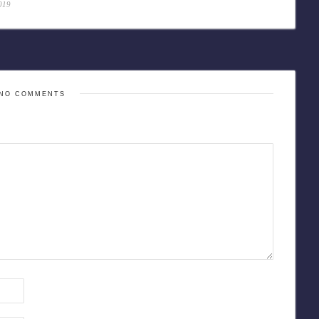
019
NO COMMENTS