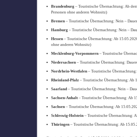
Brandenburg
– Touristische Übernachtung: Ab dem
Personen ohne anderen Wohnsitz)
Bremen
– Touristische Übernachtung: Nein – Daue
Hamburg
– Touristische Übernachtung: Nein – Da
Hessen
– Touristische Übernachtung: Ab 15.05.202
ohne anderen Wohnsitz)
Mecklenburg-Vorpommern
– Touristische Überna
Niedersachsen
– Touristische Übernachtung: Dauer
Nordrhein-Westfalen
– Touristische Übernachtung
Rheinland-Pfalz
– Touristische Übernachtung: Ab 
Saarland
– Touristische Übernachtung: Nein – Dau
Sachsen-Anhalt
– Touristische Übernachtung: Ab 
Sachsen
– Touristische Übernachtung: Ab 15.05.20
Schleswig-Holstein
– Touristische Übernachtung: 
Thüringen
– Touristische Übernachtung: Ab 15.05