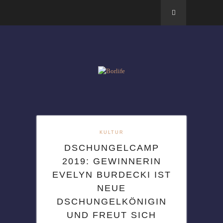
KULTUR
DSCHUNGELCAMP
2019: GEWINNERIN
EVELYN BURDECKI IST
NEUE
DSCHUNGELKÖNIGIN
UND FREUT SICH