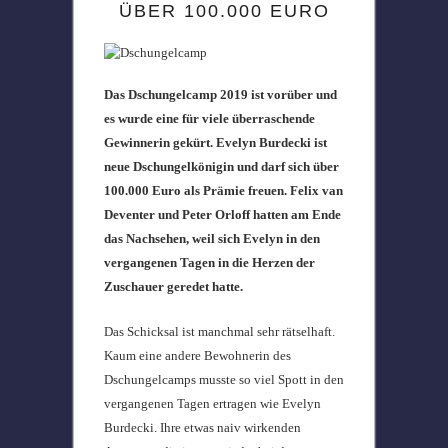
ÜBER 100.000 EURO
Das Dschungelcamp 2019 ist vorüber und
es wurde eine für viele überraschende
Gewinnerin gekürt. Evelyn Burdecki ist
neue Dschungelkönigin und darf sich über
100.000 Euro als Prämie freuen. Felix van
Deventer und Peter Orloff hatten am Ende
das Nachsehen, weil sich Evelyn in den
vergangenen Tagen in die Herzen der
Zuschauer geredet hatte.
Das Schicksal ist manchmal sehr rätselhaft.
Kaum eine andere Bewohnerin des
Dschungelcamps musste so viel Spott in den
vergangenen Tagen ertragen wie Evelyn
Burdecki. Ihre etwas naiv wirkenden