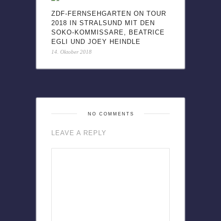
ZDF-FERNSEHGARTEN ON TOUR
2018 IN STRALSUND MIT DEN
SOKO-KOMMISSARE, BEATRICE
EGLI UND JOEY HEINDLE
14. Oktober 2018
NO COMMENTS
LEAVE A REPLY