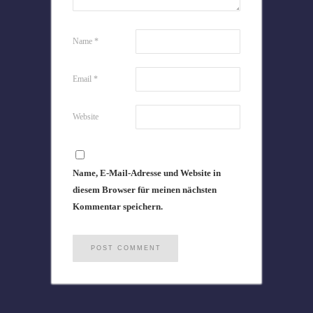
Name
*
Email
*
Website
Name, E-Mail-Adresse und Website in
diesem Browser für meinen nächsten
Kommentar speichern.