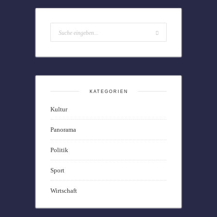
KATEGORIEN
Kultur
Panorama
Politik
Sport
Wirtschaft