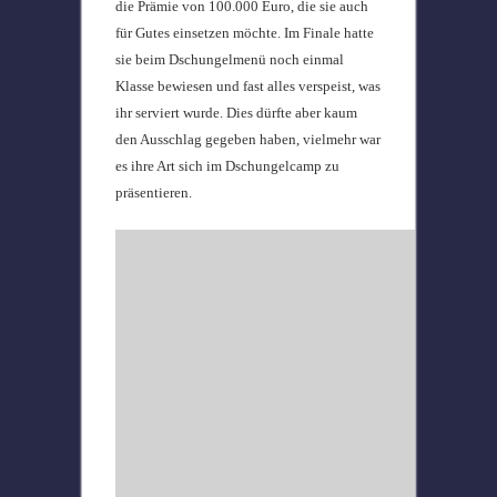
die Prämie von 100.000 Euro, die sie auch
für Gutes einsetzen möchte. Im Finale hatte
sie beim Dschungelmenü noch einmal
Klasse bewiesen und fast alles verspeist, was
ihr serviert wurde. Dies dürfte aber kaum
den Ausschlag gegeben haben, vielmehr war
es ihre Art sich im Dschungelcamp zu
präsentieren.