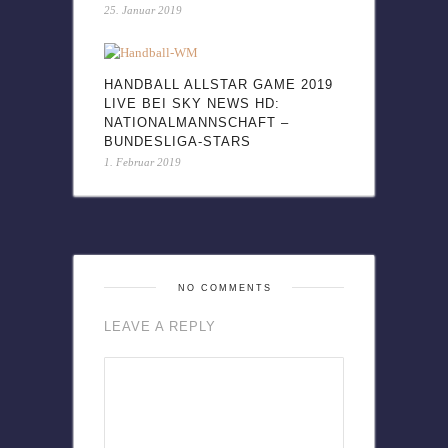
25. Januar 2019
HANDBALL ALLSTAR GAME 2019
LIVE BEI SKY NEWS HD:
NATIONALMANNSCHAFT –
BUNDESLIGA-STARS
1. Februar 2019
NO COMMENTS
LEAVE A REPLY