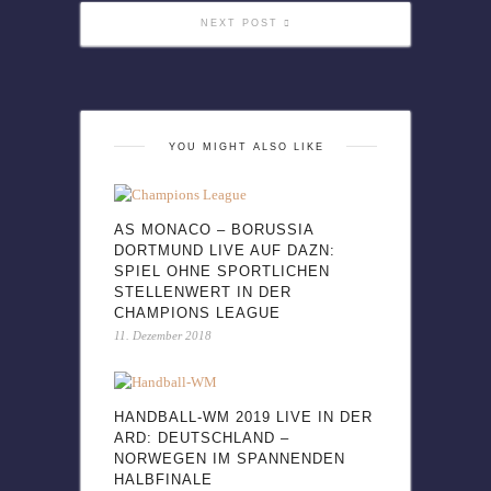
NEXT POST
YOU MIGHT ALSO LIKE
AS MONACO – BORUSSIA
DORTMUND LIVE AUF DAZN:
SPIEL OHNE SPORTLICHEN
STELLENWERT IN DER
CHAMPIONS LEAGUE
11. Dezember 2018
HANDBALL-WM 2019 LIVE IN DER
ARD: DEUTSCHLAND –
NORWEGEN IM SPANNENDEN
HALBFINALE