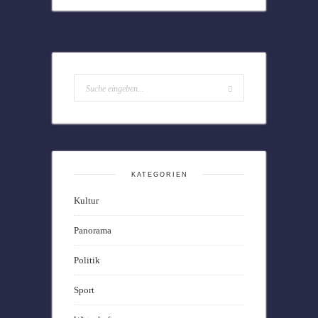
KATEGORIEN
Kultur
Panorama
Politik
Sport