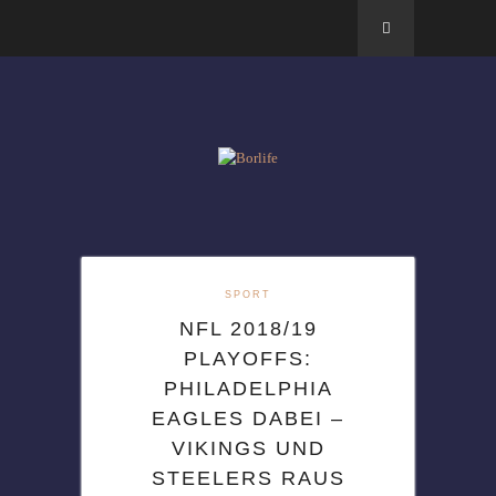
SPORT
NFL 2018/19
PLAYOFFS:
PHILADELPHIA
EAGLES DABEI –
VIKINGS UND
STEELERS RAUS