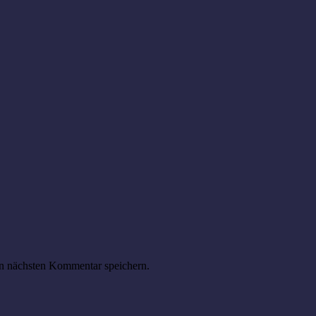
n nächsten Kommentar speichern.