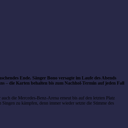
erraschendes Ende. Sänger Bono versagte im Laufe des Abends
ns – die Karten behalten bis zum Nachhol-Termin auf jeden Fall
auch die Mercedes-Benz-Arena erneut bis auf den letzten Platz
m Singen zu kämpfen, denn immer wieder setzte die Stimme des