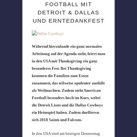
FOOTBALL MIT
DETROIT & DALLAS
UND ERNTEDANKFEST
Während hierzulande ein ganz normaler
Arbeitstag auf der Agenda steht, feiert man
in den USA mit Thanksgiving ein ganz
besonderes Fest. Bei Thanksgiving
kommen die Familien zum Essen
zusammen, das teilweise opulenter ausfällt
als Weihnachten. Zudem steht American
Football besonders hoch im Kurs, wobei
die Detroit Lions und die Dallas Cowboys
ein Heimspiel haben. Zudem duellieren
sich 2018 Saints und Falcons.
In den USA wird am heutigen Donnerstag