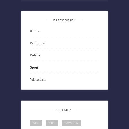
KATEGORIEN
Kultur
Panorama
Politik
Sport
Wirtschaft
THEMEN
AFD
ARD
BAYERN