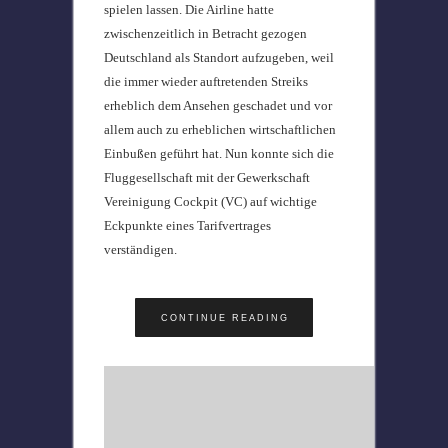
spielen lassen. Die Airline hatte
zwischenzeitlich in Betracht gezogen
Deutschland als Standort aufzugeben, weil
die immer wieder auftretenden Streiks
erheblich dem Ansehen geschadet und vor
allem auch zu erheblichen wirtschaftlichen
Einbußen geführt hat. Nun konnte sich die
Fluggesellschaft mit der Gewerkschaft
Vereinigung Cockpit (VC) auf wichtige
Eckpunkte eines Tarifvertrages
verständigen.
CONTINUE READING