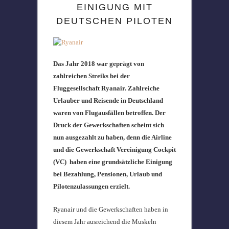
EINIGUNG MIT
DEUTSCHEN PILOTEN
Das Jahr 2018 war geprägt von
zahlreichen Streiks bei der
Fluggesellschaft Ryanair. Zahlreiche
Urlauber und Reisende in Deutschland
waren von Flugausfällen betroffen. Der
Druck der Gewerkschaften scheint sich
nun ausgezahlt zu haben, denn die Airline
und die Gewerkschaft Vereinigung Cockpit
(VC) haben eine grundsätzliche Einigung
bei Bezahlung, Pensionen, Urlaub und
Pilotenzulassungen erzielt.
Ryanair und die Gewerkschaften haben in
diesem Jahr ausreichend die Muskeln