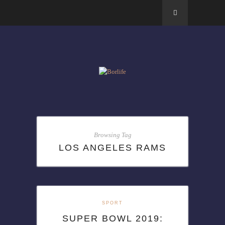
Browsing Tag
LOS ANGELES RAMS
SPORT
SUPER BOWL 2019: