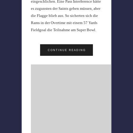
eingeschlichen. Eine Pass Interference hätte
es zugunsten der Saints geben müssen, aber
die Flagge blieb aus. So sicherten sich die
Rams in der Overtime mit einem 57 Yards
Fieldgoal die Teilnahme am Super Bowl.
CONTINUE READING