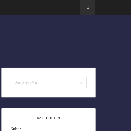
KATEGORIEN
Kultur