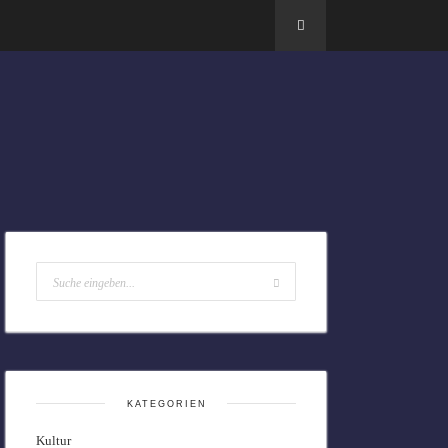
KATEGORIEN
Kultur