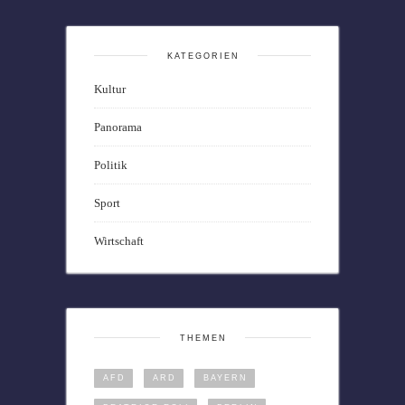
KATEGORIEN
Kultur
Panorama
Politik
Sport
Wirtschaft
THEMEN
AFD
ARD
BAYERN