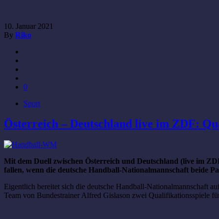
10. Januar 2021
By
Riko
0
Sport
Österreich – Deutschland live im ZDF: Qu
Mit dem Duell zwischen Österreich und Deutschland (live im ZDF
fallen, wenn die deutsche Handball-Nationalmannschaft beide Par
Eigentlich bereitet sich die deutsche Handball-Nationalmannschaft a
Team von Bundestrainer Alfred Gislason zwei Qualifikationsspiele