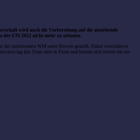
erschaft wird auch die Vorbereitung auf die anstehende
 an der EM 2022 nicht mehr zu nehmen.
r der anstehenden WM unter Beweis gestellt. Dabei verzichtet er
wusst lag das Team stets in Front und konnte sich bereits bis zur