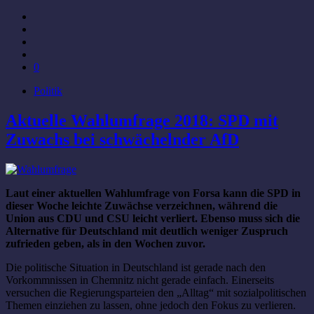
0
Politik
Aktuelle Wahlumfrage 2018: SPD mit
Zuwachs bei schwächelnder AfD
Laut einer aktuellen Wahlumfrage von Forsa kann die SPD in
dieser Woche leichte Zuwächse verzeichnen, während die
Union aus CDU und CSU leicht verliert. Ebenso muss sich die
Alternative für Deutschland mit deutlich weniger Zuspruch
zufrieden geben, als in den Wochen zuvor.
Die politische Situation in Deutschland ist gerade nach den
Vorkommnissen in Chemnitz nicht gerade einfach. Einerseits
versuchen die Regierungsparteien den „Alltag“ mit sozialpolitischen
Themen einziehen zu lassen, ohne jedoch den Fokus zu verlieren.