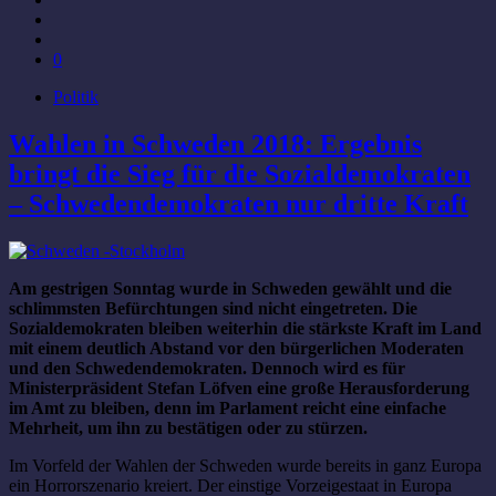
0
Politik
Wahlen in Schweden 2018: Ergebnis
bringt die Sieg für die Sozialdemokraten
– Schwedendemokraten nur dritte Kraft
Am gestrigen Sonntag wurde in Schweden gewählt und die
schlimmsten Befürchtungen sind nicht eingetreten. Die
Sozialdemokraten bleiben weiterhin die stärkste Kraft im Land
mit einem deutlich Abstand vor den bürgerlichen Moderaten
und den Schwedendemokraten. Dennoch wird es für
Ministerpräsident Stefan Löfven eine große Herausforderung
im Amt zu bleiben, denn im Parlament reicht eine einfache
Mehrheit, um ihn zu bestätigen oder zu stürzen.
Im Vorfeld der Wahlen der Schweden wurde bereits in ganz Europa
ein Horrorszenario kreiert. Der einstige Vorzeigestaat in Europa