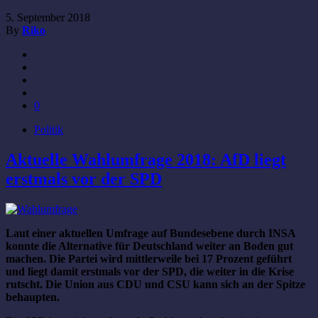
5. September 2018
By
Riko
0
Politik
Aktuelle Wahlumfrage 2018: AfD liegt
erstmals vor der SPD
Laut einer aktuellen Umfrage auf Bundesebene durch INSA
konnte die Alternative für Deutschland weiter an Boden gut
machen. Die Partei wird mittlerweile bei 17 Prozent geführt
und liegt damit erstmals vor der SPD, die weiter in die Krise
rutscht. Die Union aus CDU und CSU kann sich an der Spitze
behaupten.