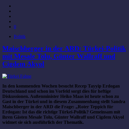
0
Politik
Maischberger in der ARD: Türkei-Politik
mit Mesale Tolu, Günter Wallraff und
Cigdem Akyol
In den kommenden Wochen besucht Recep Tayyip Erdogan
Deutschland und schon im Vorfeld sorgt dies für heftige
Diskussionen. Außenminister Heiko Maas ist heute schon zu
Gast in der Türkei und in diesem Zusammenhang stellt Sandra
Maischberger in der ARD die Frage: „Roter Teppich für
Erdogan: Ist das die richtige Türkei-Politik? Gemeinsam mit
ihren Gästen Mesale Tolu, Günter Wallraff und Cigdem Akyol
widmet sie sich ausführlich der Thematik.