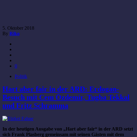
5. Oktober 2018
By
Riko
0
Politik
Hart aber fair in der ARD: Erdogan-
Besuch mit Cem Özdemir, Tugba Tekkal
und Fritz Schramma
In der heutigen Ausgabe von „Hart aber fair“ in der ARD setzt
sich Frank Plasberg gemeinsam mit seinen Gästen mit dem