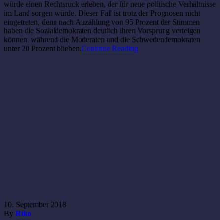
würde einen Rechtsruck erleben, der für neue politische Verhältnisse
im Land sorgen würde. Dieser Fall ist trotz der Prognosen nicht
eingetreten, denn nach Auzählung von 95 Prozent der Stimmen
haben die Sozialdemokraten deutlich ihren Vorsprung verteigen
können, während die Moderaten und die Schwedendemokraten
unter 20 Prozent blieben.
Continue Reading
10. September 2018
By
Riko