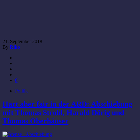
21. September 2018
By
Riko
0
Politik
Hart aber fair in der ARD: Abschiebung
mit Thomas Strobl, Harald Dörig und
Thomas Oberhäuser