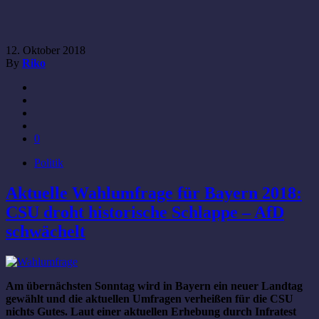
12. Oktober 2018
By
Riko
0
Politik
Aktuelle Wahlumfrage für Bayern 2018:
CSU droht historische Schlappe – AfD
schwächelt
Am übernächsten Sonntag wird in Bayern ein neuer Landtag
gewählt und die aktuellen Umfragen verheißen für die CSU
nichts Gutes. Laut einer aktuellen Erhebung durch Infratest