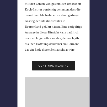
Mit den Zahlen von gestern ließ das Robert-
Koch-Institut vorsichtig verlauten, dass die
derzeitigen Maßnahmen zu einer geringen
Anstieg der Infektionszahlen in
Deutschland geführt hätten. Eine endgültige
Aussage in dieser Hinsicht kann natürlich
noch nicht getroffen werden, dennoch gibt
es einen Hoffnungsschimmer am Horizont,
das ein Ende dieser Zeit absehbar wäre.
CONTINUE READING